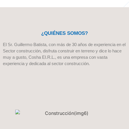
¿QUIÉNES SOMOS?
El Sr. Guillermo Batista, con más de 30 años de experiencia en el
Sector construcción, disfruta construir en terreno y dice lo hace
muy a gusto, Cosha EI.R.L., es una empresa con vasta
experiencia y dedicada al sector construcción.