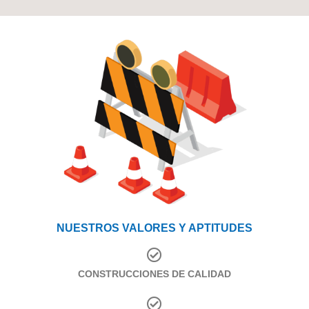
NUESTROS VALORES Y APTITUDES
CONSTRUCCIONES DE CALIDAD