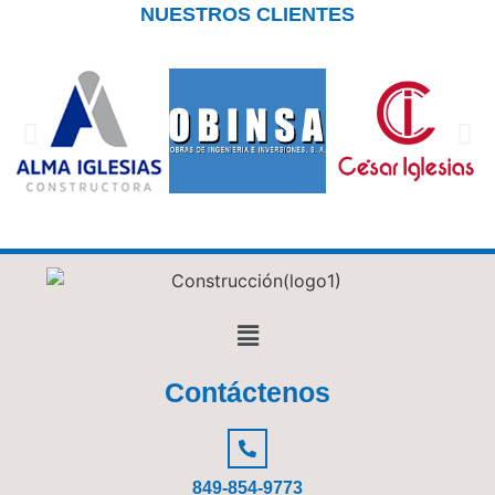
NUESTROS CLIENTES
Contáctenos
849-854-9773