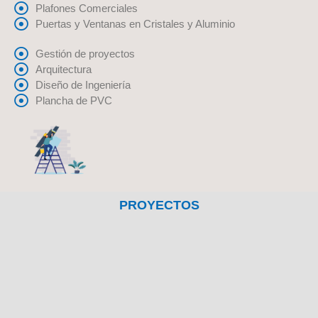
Plafones Comerciales
Puertas y Ventanas en Cristales y Aluminio
Gestión de proyectos
Arquitectura
Diseño de Ingeniería
Plancha de PVC
PROYECTOS