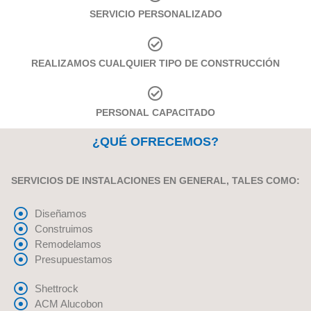
SERVICIO PERSONALIZADO
REALIZAMOS CUALQUIER TIPO DE CONSTRUCCIÓN
PERSONAL CAPACITADO
¿QUÉ OFRECEMOS?
SERVICIOS DE INSTALACIONES EN GENERAL, TALES COMO:
Diseñamos
Construimos
Remodelamos
Presupuestamos
Shettrock
ACM Alucobon